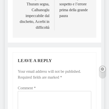
Thuram segna,
sospetto e l’errore
Calhanoglu
prima della grande
impeccabile dal
paura
dischetto, Acerbi in
difficoltà
LEAVE A REPLY
Your email address will not be published.
Required fields are marked
*
Comment
*