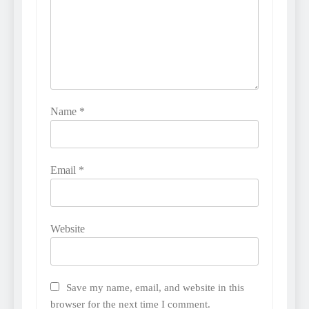
Name
*
Email
*
Website
Save my name, email, and website in this
browser for the next time I comment.