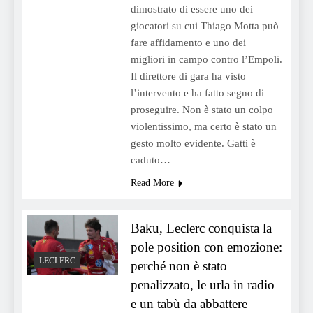
dimostrato di essere uno dei
giocatori su cui Thiago Motta può
fare affidamento e uno dei
migliori in campo contro l’Empoli.
Il direttore di gara ha visto
l’intervento e ha fatto segno di
proseguire. Non è stato un colpo
violentissimo, ma certo è stato un
gesto molto evidente. Gatti è
caduto…
Read More
Baku, Leclerc conquista la
pole position con emozione:
LECLERC
perché non è stato
penalizzato, le urla in radio
e un tabù da abbattere