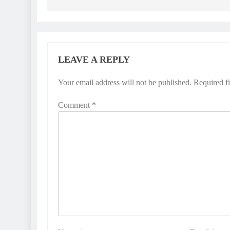
LEAVE A REPLY
Your email address will not be published.
Required f
Comment
*