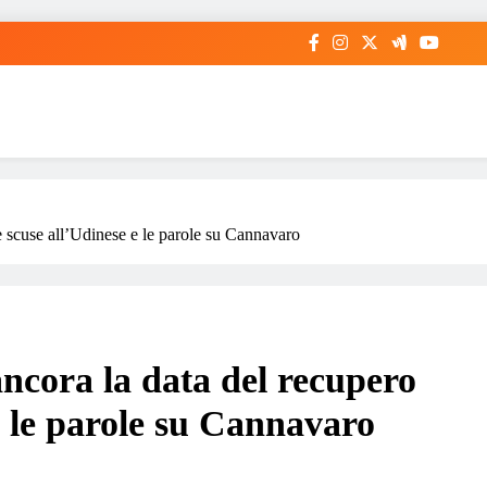
e scuse all’Udinese e le parole su Cannavaro
ncora la data del recupero
 e le parole su Cannavaro