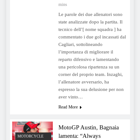
mins
Le parole dei due allenatori sono
state analizzate dopo la partita. Il
tecnico dell’[ nome squadra ] ha
commentato i due gol incassati dal
Cagliari, sottolineando
l’importanza di migliorare il
reparto difensivo e lamentando
una pericolosa ripartenza su un
corner del proprio team. Inzaghi,
l’allenatore avversario, ha
espresso la sua delusione per non
aver vinto…
Read More
MotoGP Austin, Bagnaia
lamenta: “Always
MOTORCYCLE