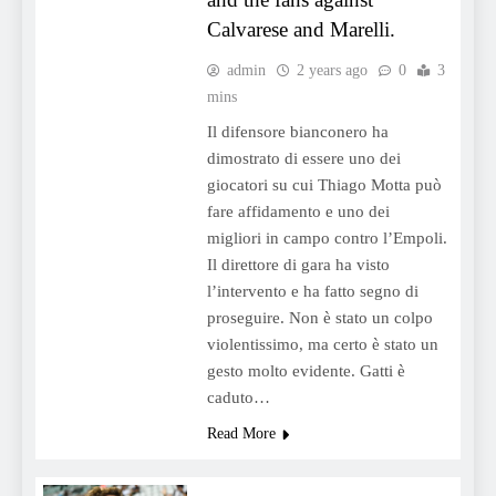
Calvarese and Marelli.
admin
2 years ago
0
3
mins
Il difensore bianconero ha
dimostrato di essere uno dei
giocatori su cui Thiago Motta può
fare affidamento e uno dei
migliori in campo contro l’Empoli.
Il direttore di gara ha visto
l’intervento e ha fatto segno di
proseguire. Non è stato un colpo
violentissimo, ma certo è stato un
gesto molto evidente. Gatti è
caduto…
Read More