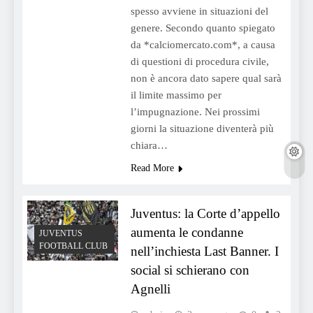
spesso avviene in situazioni del
genere. Secondo quanto spiegato
da *calciomercato.com*, a causa
di questioni di procedura civile,
non è ancora dato sapere qual sarà
il limite massimo per
l’impugnazione. Nei prossimi
giorni la situazione diventerà più
chiara…
Read More
Juventus: la Corte d’appello
aumenta le condanne
JUVENTUS
FOOTBALL CLUB
nell’inchiesta Last Banner. I
social si schierano con
Agnelli