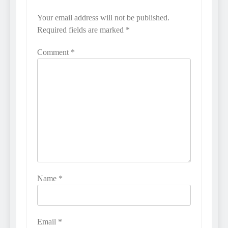
Your email address will not be published.
Required fields are marked
*
Comment
*
Name
*
Email
*