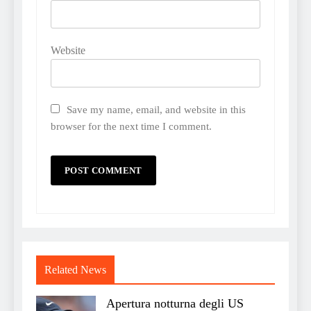
Website
Save my name, email, and website in this
browser for the next time I comment.
Related News
Apertura notturna degli US