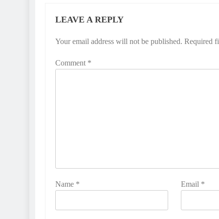
LEAVE A REPLY
Your email address will not be published.
Required f
Comment
*
Name
*
Email
*