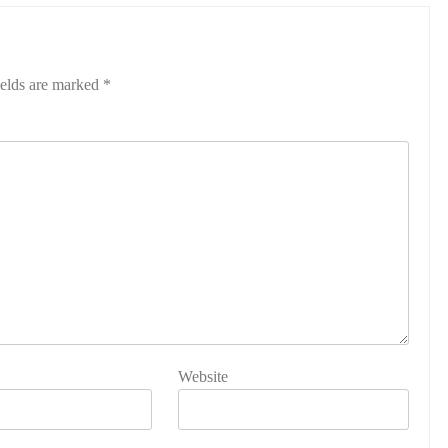
ields are marked
*
Website