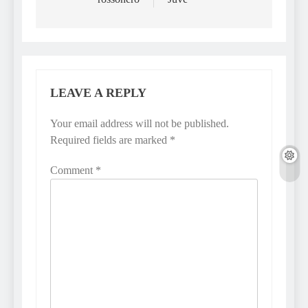
LEAVE A REPLY
Your email address will not be published.
Required fields are marked
*
Comment
*