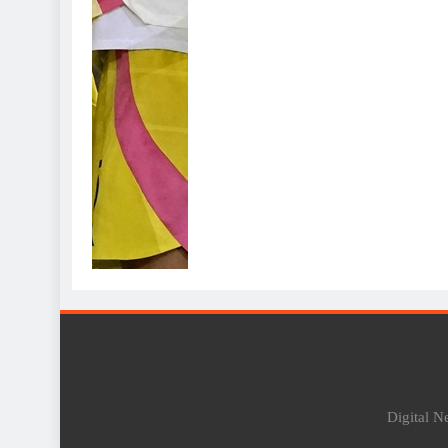
Digital 