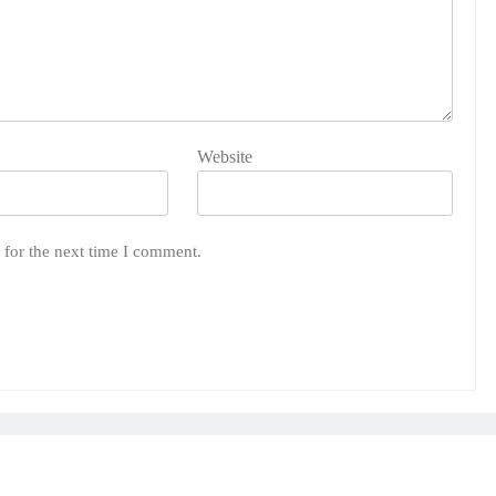
Website
 for the next time I comment.