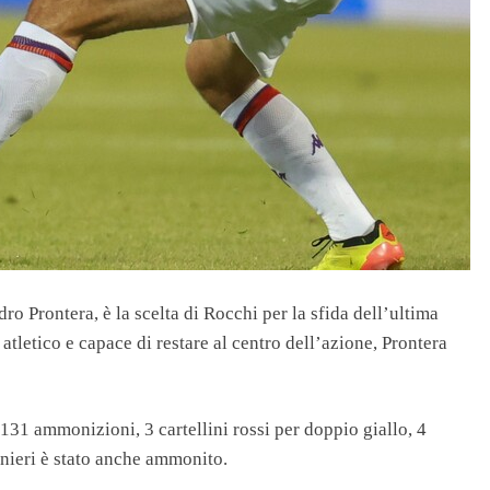
ro Prontera, è la scelta di Rocchi per la sfida dell’ultima
 atletico e capace di restare al centro dell’azione, Prontera
 131 ammonizioni, 3 cartellini rossi per doppio giallo, 4
anieri è stato anche ammonito.