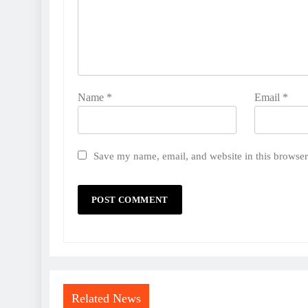
Name
*
Email
*
Save my name, email, and website in this browser
Related News