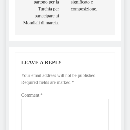
partono per la
significato e
Turchia per
composizione.
partecipare ai
Mondiali di marcia.
LEAVE A REPLY
Your email address will not be published.
Required fields are marked
*
Comment
*