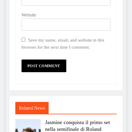
Website
Save my name, email, and website in this
browser for the next time I comment.
Related News
Jasmine conquista il primo set
nella semifinale di Roland