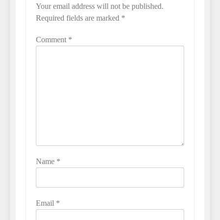
Your email address will not be published.
Required fields are marked
*
Comment
*
Name
*
Email
*