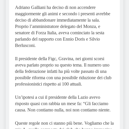
Adriano Galliani ha deciso di non accendere
maggiormente gli animi e secondo i presenti avrebbe
deciso di abbandonare immediatamente la sala.
Proprio l’amministratore delegato del Monza, e
senatore di Forza Italia, aveva cominciato la sesta
parlando del rapporto con Ennio Doris e Silvio
Berlusconi.
Il presidente della Figc, Gravina, nei giorni scorsi
aveva parlato proprio su questo tema. Il numero uno
della federazione infatti ha più volte passato di una
possibile riforma con una possibile riduzione dei club
professionistici rispetto ai 100 attuali.
Un’ipotesi a cui il presidente della Lazio avevo
risposto quasi con rabbia un mese fa: “Gli facciamo
causa. Non contiamo nulla, noi non contiamo niente.
Queste regole non ci stanno più bene. Vogliamo che la