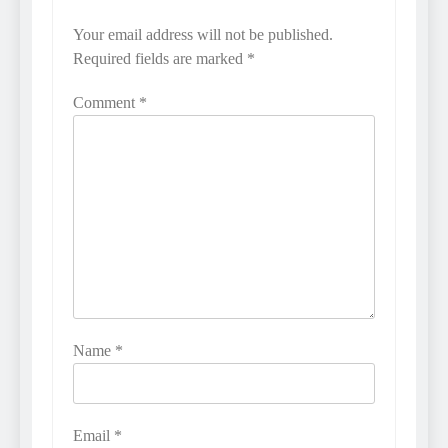
Your email address will not be published.
Required fields are marked
*
Comment
*
Name
*
Email
*