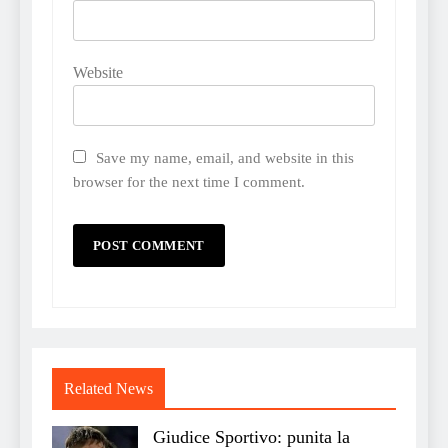
Website
Save my name, email, and website in this
browser for the next time I comment.
Related News
Giudice Sportivo: punita la