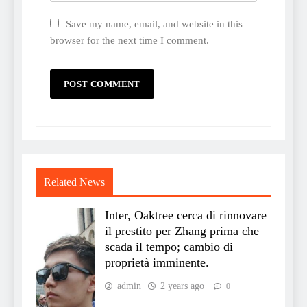
Save my name, email, and website in this
browser for the next time I comment.
Related News
Inter, Oaktree cerca di rinnovare
il prestito per Zhang prima che
scada il tempo; cambio di
proprietà imminente.
admin
2 years ago
0