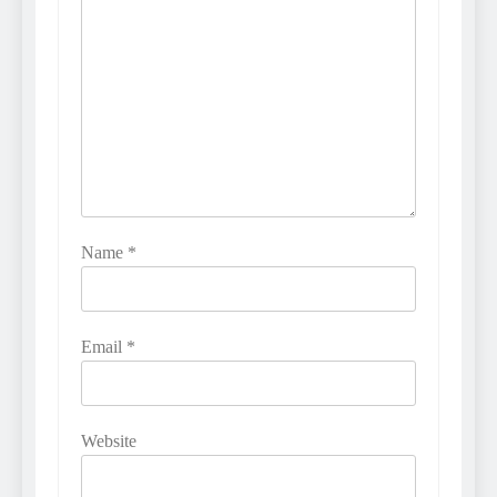
Name
*
Email
*
Website