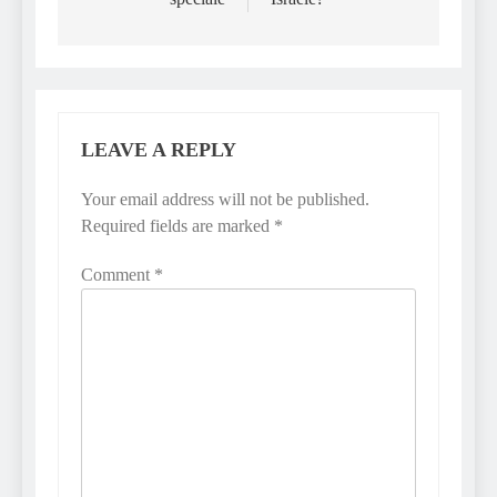
LEAVE A REPLY
Your email address will not be published.
Required fields are marked
*
Comment
*