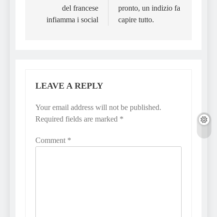
del francese
pronto, un indizio fa
infiamma i social
capire tutto.
LEAVE A REPLY
Your email address will not be published.
Required fields are marked
*
Comment
*