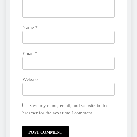
Name
*
Email
*
Website
Save my name, email, and website in this
browser for the next time I comment.