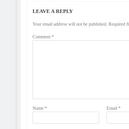
LEAVE A REPLY
Your email address will not be published.
Required f
Comment
*
Name
*
Email
*