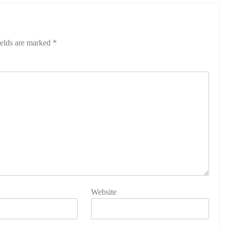
ields are marked
*
Website