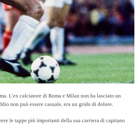
oma. L’ex calciatore di Roma e Milan non ha lasciato un
addio non può essere casuale, era un grido di dolore.
ere le tappe più importanti della sua carriera di capitano