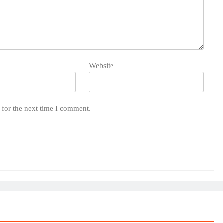
Website
 for the next time I comment.