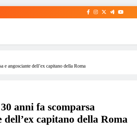
a e angosciante dell’ex capitano della Roma
 30 anni fa scomparsa
e dell’ex capitano della Roma