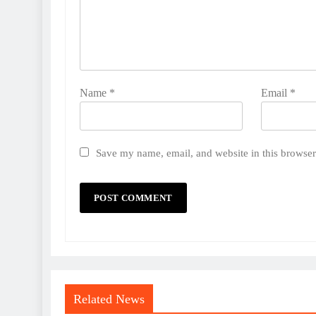
Name
*
Email
*
Save my name, email, and website in this browser
Related News