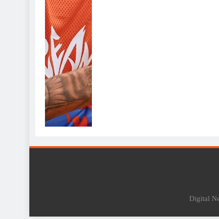
Digital 