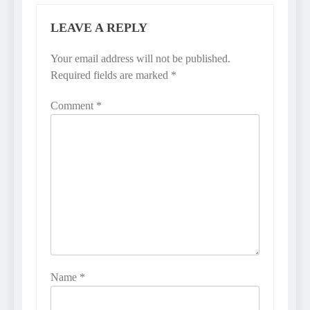
LEAVE A REPLY
Your email address will not be published.
Required fields are marked
*
Comment
*
Name
*