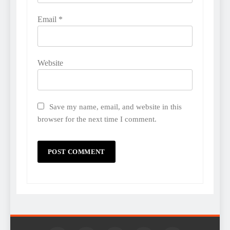
Email
*
Website
Save my name, email, and website in this
browser for the next time I comment.