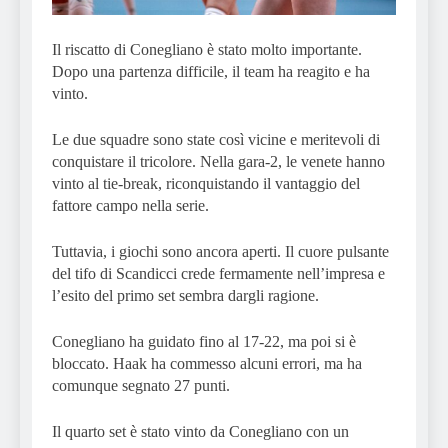
Il riscatto di Conegliano è stato molto importante.
Dopo una partenza difficile, il team ha reagito e ha
vinto.
Le due squadre sono state così vicine e meritevoli di
conquistare il tricolore. Nella gara-2, le venete hanno
vinto al tie-break, riconquistando il vantaggio del
fattore campo nella serie.
Tuttavia, i giochi sono ancora aperti. Il cuore pulsante
del tifo di Scandicci crede fermamente nell’impresa e
l’esito del primo set sembra dargli ragione.
Conegliano ha guidato fino al 17-22, ma poi si è
bloccato. Haak ha commesso alcuni errori, ma ha
comunque segnato 27 punti.
Il quarto set è stato vinto da Conegliano con un