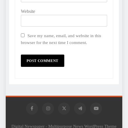
Website
Save my name, email, and website in this
browser for the next time I comment.
Digital Newspaper - Multipurpose News WordPress Theme