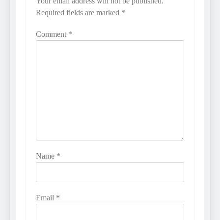
Your email address will not be published.
Required fields are marked
*
Comment
*
Name
*
Email
*