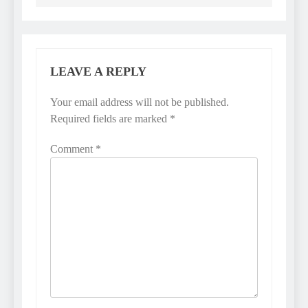
LEAVE A REPLY
Your email address will not be published.
Required fields are marked
*
Comment
*