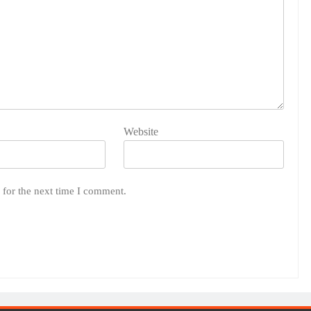
Website
 for the next time I comment.