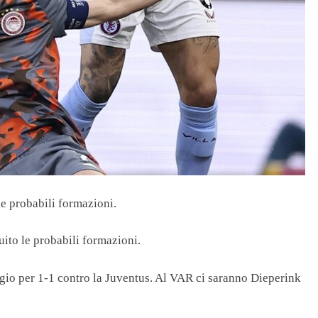
le probabili formazioni.
to le probabili formazioni.
ggio per 1-1 contro la Juventus. Al VAR ci saranno Dieperink