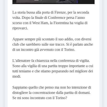
La storia bussa alla porta di Firenze, per la seconda
volta. Dopo la finale di Conference persa l’anno
scorso con il West Ham, la Fiorentina ha voglia di
riprovarci.
Appare sempre più scontato il suo addio, con diversi
club che sarebbero sulle sue tracce. Si è parlato anche
di un incontro già avvenuto con il Torino.
L’allenatore fa chiarezza nella conferenza di vigilia.
Sono alla vigilia di una partita troppo importante a cui
tutti teniamo e che stiamo preparando nel migliore dei
modi.
Sappiamo quello che penso ma non ho intenzione di
distogliere la concentrazione dalla partita di domani.
Se mi sono incontrato con il Torino?