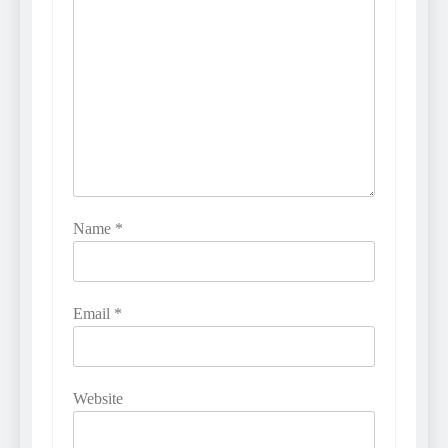
Name
*
Email
*
Website