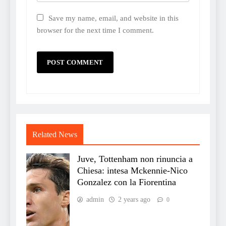
Save my name, email, and website in this
browser for the next time I comment.
Related News
Juve, Tottenham non rinuncia a
Chiesa: intesa Mckennie-Nico
Gonzalez con la Fiorentina
admin
2 years ago
0