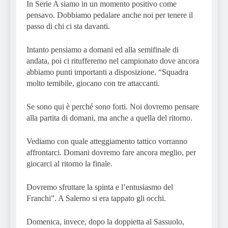
In Serie A siamo in un momento positivo come
pensavo. Dobbiamo pedalare anche noi per tenere il
passo di chi ci sta davanti.
Intanto pensiamo a domani ed alla semifinale di
andata, poi ci ritufferemo nel campionato dove ancora
abbiamo punti importanti a disposizione. “Squadra
molto temibile, giocano con tre attaccanti.
Se sono qui è perché sono forti. Noi dovremo pensare
alla partita di domani, ma anche a quella del ritorno.
Vediamo con quale atteggiamento tattico vorranno
affrontarci. Domani dovremo fare ancora meglio, per
giocarci al ritorno la finale.
Dovremo sfruttare la spinta e l’entusiasmo del
Franchi”. A Salerno si era tappato gli occhi.
Domenica, invece, dopo la doppietta al Sassuolo,