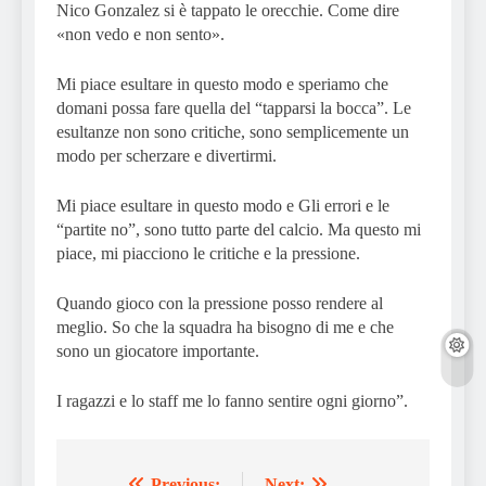
Nico Gonzalez si è tappato le orecchie. Come dire
«non vedo e non sento».
Mi piace esultare in questo modo e speriamo che
domani possa fare quella del “tapparsi la bocca”. Le
esultanze non sono critiche, sono semplicemente un
modo per scherzare e divertirmi.
Mi piace esultare in questo modo e Gli errori e le
“partite no”, sono tutto parte del calcio. Ma questo mi
piace, mi piacciono le critiche e la pressione.
Quando gioco con la pressione posso rendere al
meglio. So che la squadra ha bisogno di me e che
sono un giocatore importante.
I ragazzi e lo staff me lo fanno sentire ogni giorno”.
Previous:
Next: