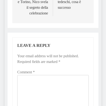
e Torino, Nico svela
tedeschi, cosa è
il segreto della
successo
celebrazione
LEAVE A REPLY
Your email address will not be published.
Required fields are marked
*
Comment
*