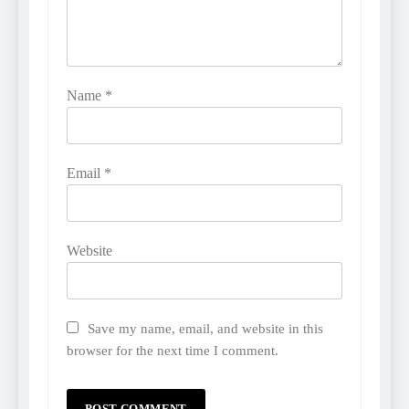
Name
*
Email
*
Website
Save my name, email, and website in this
browser for the next time I comment.