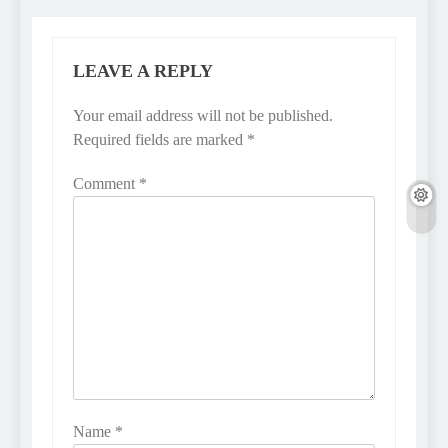
LEAVE A REPLY
Your email address will not be published.
Required fields are marked
*
Comment
*
Name
*