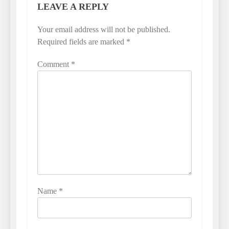
LEAVE A REPLY
Your email address will not be published.
Required fields are marked
*
Comment
*
Name
*