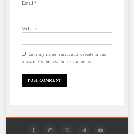
Email
*
Website
Save my name, email, and website in this
browser for the next time I comment.