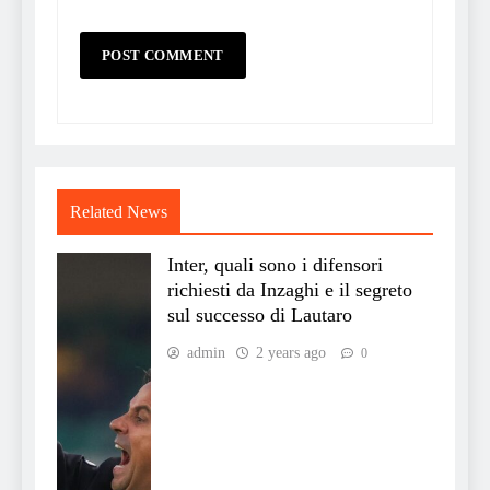
Related News
Inter, quali sono i difensori
richiesti da Inzaghi e il segreto
sul successo di Lautaro
admin
2 years ago
0