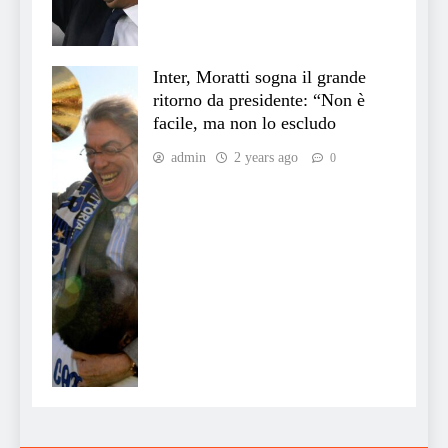
Inter, Moratti sogna il grande
ritorno da presidente: “Non è
facile, ma non lo escludo
admin
2 years ago
0