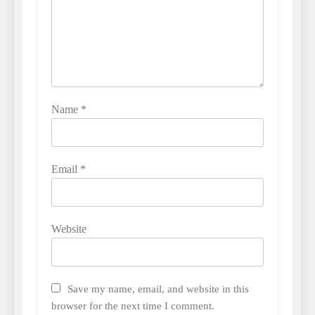
Name
*
Email
*
Website
Save my name, email, and website in this
browser for the next time I comment.