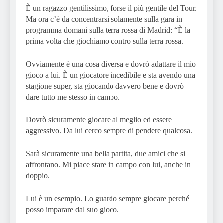
È un ragazzo gentilissimo, forse il più gentile del Tour.
Ma ora c’è da concentrarsi solamente sulla gara in
programma domani sulla terra rossa di Madrid: “È la
prima volta che giochiamo contro sulla terra rossa.
Ovviamente è una cosa diversa e dovrò adattare il mio
gioco a lui. È un giocatore incedibile e sta avendo una
stagione super, sta giocando davvero bene e dovrò
dare tutto me stesso in campo.
Dovrò sicuramente giocare al meglio ed essere
aggressivo. Da lui cerco sempre di pendere qualcosa.
Sarà sicuramente una bella partita, due amici che si
affrontano. Mi piace stare in campo con lui, anche in
doppio.
Lui è un esempio. Lo guardo sempre giocare perché
posso imparare dal suo gioco.