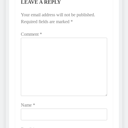
LEAVE A REPLY
Your email address will not be published.
Required fields are marked
*
Comment
*
Name
*