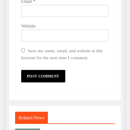
Email
*
Website
Save my name, email, and website in this
browser for the next time I comment.
Related News