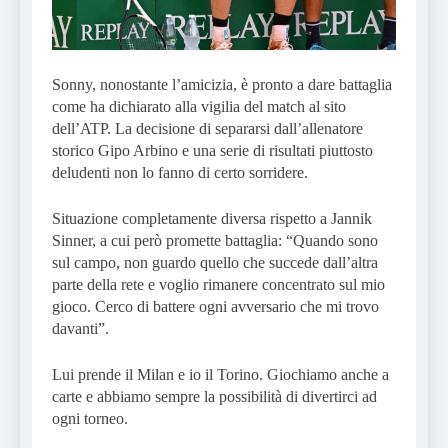
Sonny, nonostante l’amicizia, è pronto a dare battaglia
come ha dichiarato alla vigilia del match al sito
dell’ATP. La decisione di separarsi dall’allenatore
storico Gipo Arbino e una serie di risultati piuttosto
deludenti non lo fanno di certo sorridere.
Situazione completamente diversa rispetto a Jannik
Sinner, a cui però promette battaglia: “Quando sono
sul campo, non guardo quello che succede dall’altra
parte della rete e voglio rimanere concentrato sul mio
gioco. Cerco di battere ogni avversario che mi trovo
davanti”.
Lui prende il Milan e io il Torino. Giochiamo anche a
carte e abbiamo sempre la possibilità di divertirci ad
ogni torneo.