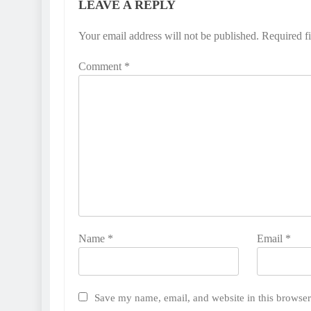
LEAVE A REPLY
Your email address will not be published.
Required f
Comment
*
Name
*
Email
*
Save my name, email, and website in this browser