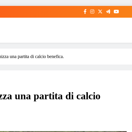
zza una partita di calcio benefica.
a una partita di calcio