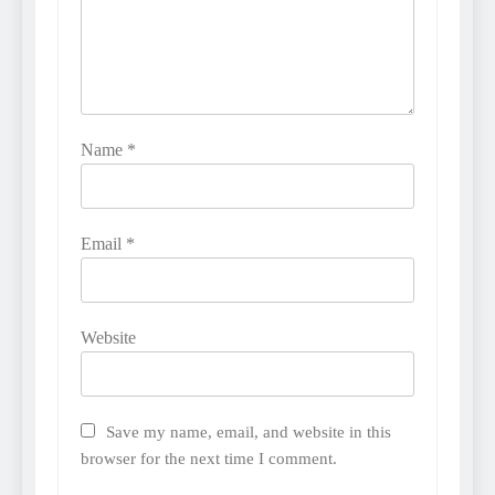
Name
*
Email
*
Website
Save my name, email, and website in this
browser for the next time I comment.