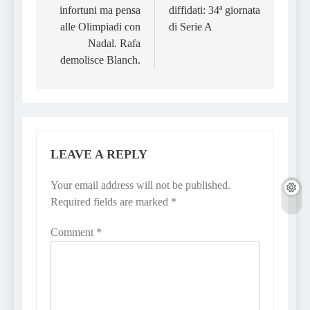
infortuni ma pensa
diffidati: 34ª giornata
alle Olimpiadi con
di Serie A
Nadal. Rafa
demolisce Blanch.
LEAVE A REPLY
Your email address will not be published.
Required fields are marked
*
Comment
*