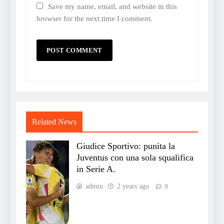
Save my name, email, and website in this
browser for the next time I comment.
Related News
Giudice Sportivo: punita la
Juventus con una sola squalifica
in Serie A.
admin
2 years ago
0