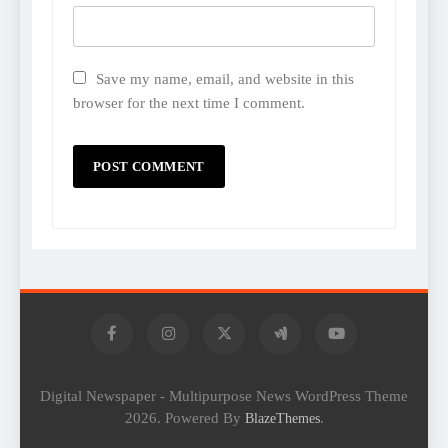
Save my name, email, and website in this
browser for the next time I comment.
Digital Newspaper - Multipurpose News WordPress Theme
2026. Powered By
.
BlazeThemes