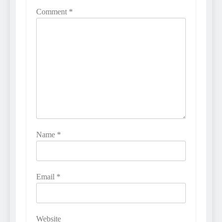
Comment
*
Name
*
Email
*
Website