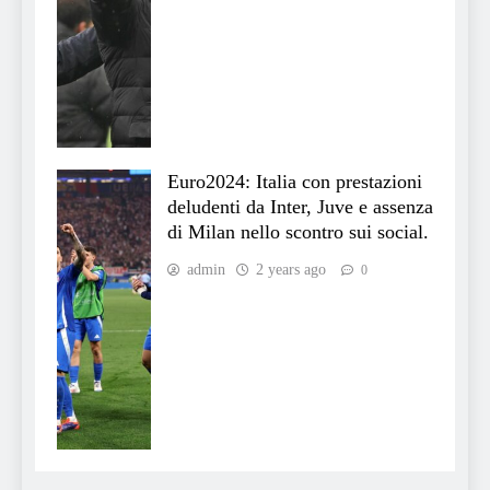
Euro2024: Italia con prestazioni
deludenti da Inter, Juve e assenza
di Milan nello scontro sui social.
admin
2 years ago
0