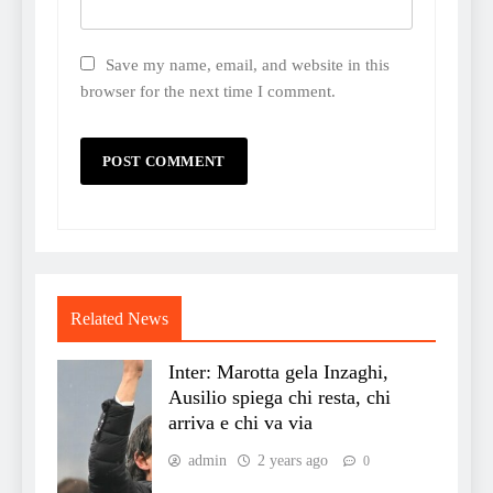
Save my name, email, and website in this
browser for the next time I comment.
Related News
Inter: Marotta gela Inzaghi,
Ausilio spiega chi resta, chi
arriva e chi va via
admin
2 years ago
0