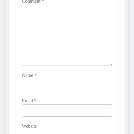
Comment
*
Name
*
Email
*
Website