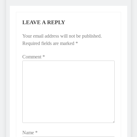
LEAVE A REPLY
Your email address will not be published.
Required fields are marked
*
Comment
*
Name
*