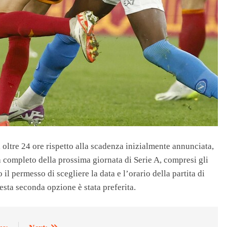
 oltre 24 ore rispetto alla scadenza inizialmente annunciata,
 completo della prossima giornata di Serie A, compresi gli
o il permesso di scegliere la data e l’orario della partita di
esta seconda opzione è stata preferita.