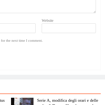
Website
 for the next time I comment.
tus
Serie A, modifica degli orari e delle