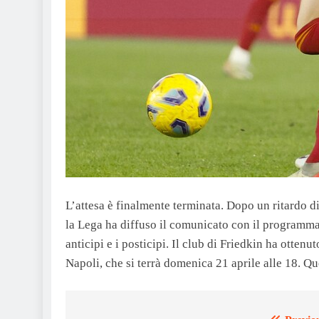
L’attesa è finalmente terminata. Dopo un ritardo di
la Lega ha diffuso il comunicato con il programma
anticipi e i posticipi. Il club di Friedkin ha ottenut
Napoli, che si terrà domenica 21 aprile alle 18. Qu