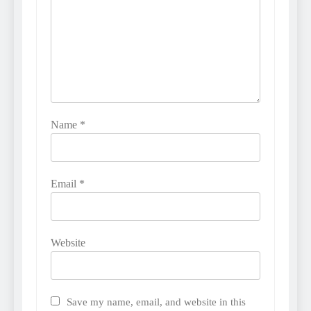
Name
*
Email
*
Website
Save my name, email, and website in this