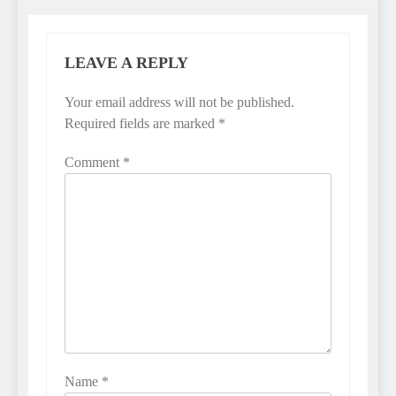
LEAVE A REPLY
Your email address will not be published.
Required fields are marked
*
Comment
*
Name
*