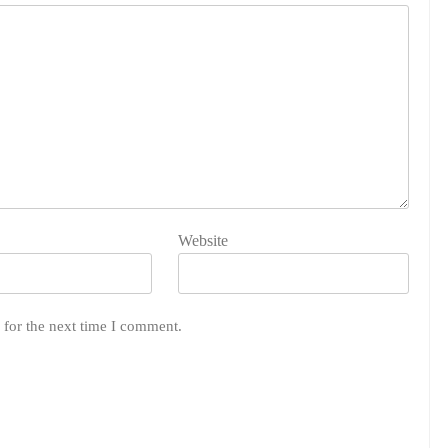
Website
 for the next time I comment.