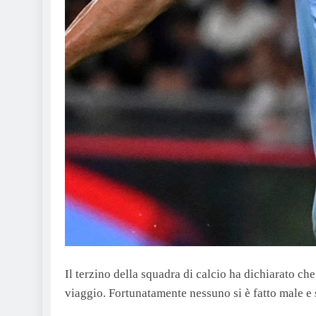
Il terzino della squadra di calcio ha dichiarato c
viaggio. Fortunatamente nessuno si è fatto male e s