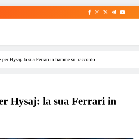
 per Hysaj: la sua Ferrari in fiamme sul raccordo
r Hysaj: la sua Ferrari in