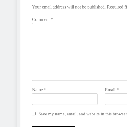
Your email address will not be published.
Required f
Comment
*
Name
*
Email
*
Save my name, email, and website in this browser