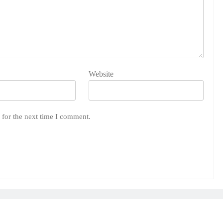
Website
 for the next time I comment.