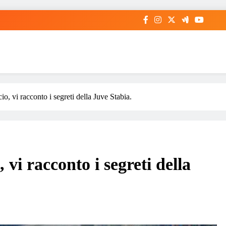
io, vi racconto i segreti della Juve Stabia.
 vi racconto i segreti della