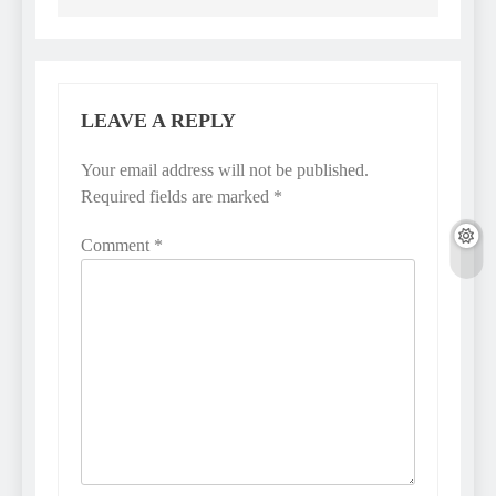
LEAVE A REPLY
Your email address will not be published.
Required fields are marked
*
Comment
*