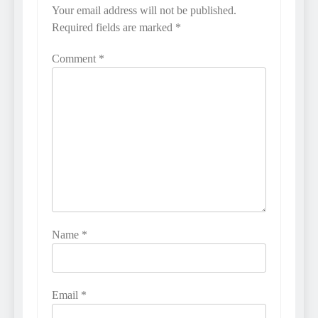
Your email address will not be published.
Required fields are marked
*
Comment
*
Name
*
Email
*