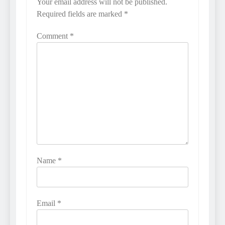
Your email address will not be published.
Required fields are marked
*
Comment
*
Name
*
Email
*