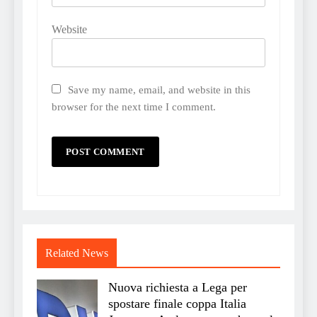
Website
Save my name, email, and website in this
browser for the next time I comment.
Related News
Nuova richiesta a Lega per
spostare finale coppa Italia