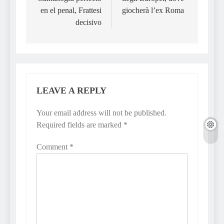
en el penal, Frattesi
giocherà l’ex Roma
decisivo
LEAVE A REPLY
Your email address will not be published.
Required fields are marked
*
Comment
*