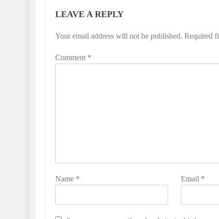
LEAVE A REPLY
Your email address will not be published.
Required f
Comment
*
Name
*
Email
*