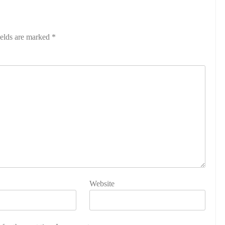
ields are marked
*
Website