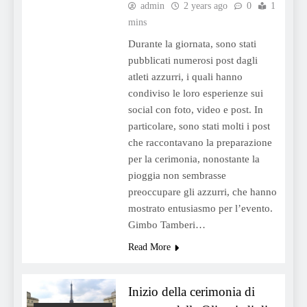
admin
2 years ago
0
1
mins
Durante la giornata, sono stati
pubblicati numerosi post dagli
atleti azzurri, i quali hanno
condiviso le loro esperienze sui
social con foto, video e post. In
particolare, sono stati molti i post
che raccontavano la preparazione
per la cerimonia, nonostante la
pioggia non sembrasse
preoccupare gli azzurri, che hanno
mostrato entusiasmo per l’evento.
Gimbo Tamberi…
Read More
Inizio della cerimonia di