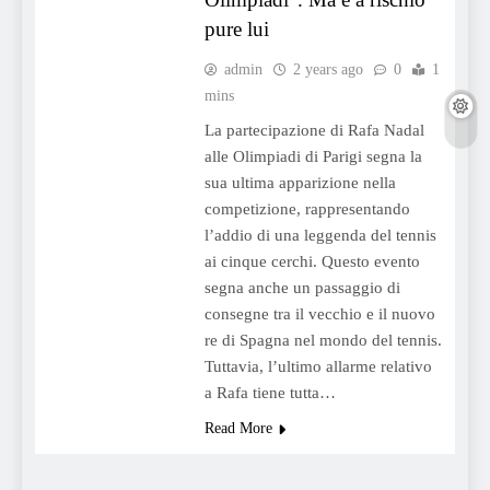
pure lui
admin
2 years ago
0
1
mins
La partecipazione di Rafa Nadal
alle Olimpiadi di Parigi segna la
sua ultima apparizione nella
competizione, rappresentando
l’addio di una leggenda del tennis
ai cinque cerchi. Questo evento
segna anche un passaggio di
consegne tra il vecchio e il nuovo
re di Spagna nel mondo del tennis.
Tuttavia, l’ultimo allarme relativo
a Rafa tiene tutta…
Read More