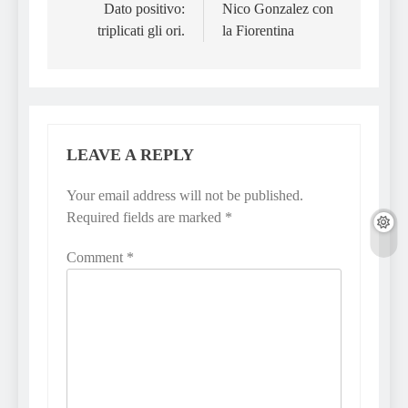
Dato positivo:
Nico Gonzalez con
triplicati gli ori.
la Fiorentina
LEAVE A REPLY
Your email address will not be published.
Required fields are marked
*
Comment
*