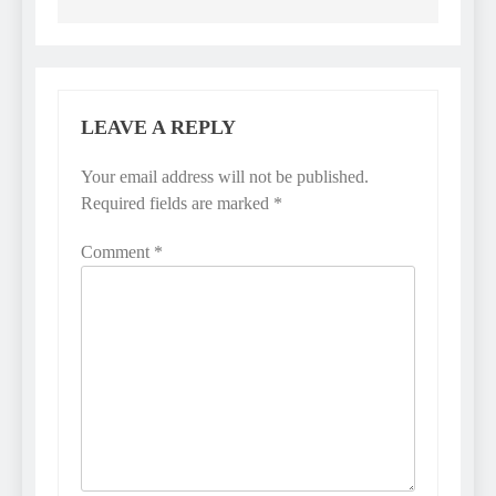
LEAVE A REPLY
Your email address will not be published.
Required fields are marked
*
Comment
*