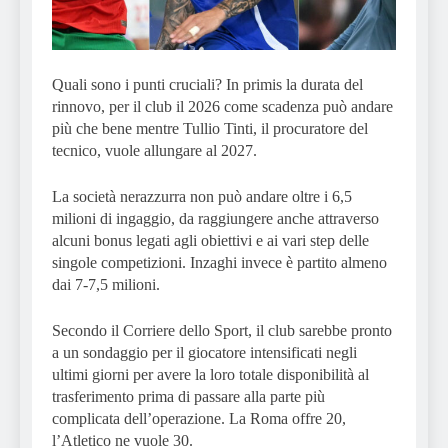
Quali sono i punti cruciali? In primis la durata del
rinnovo, per il club il 2026 come scadenza può andare
più che bene mentre Tullio Tinti, il procuratore del
tecnico, vuole allungare al 2027.
La società nerazzurra non può andare oltre i 6,5
milioni di ingaggio, da raggiungere anche attraverso
alcuni bonus legati agli obiettivi e ai vari step delle
singole competizioni. Inzaghi invece è partito almeno
dai 7-7,5 milioni.
Secondo il Corriere dello Sport, il club sarebbe pronto
a un sondaggio per il giocatore intensificati negli
ultimi giorni per avere la loro totale disponibilità al
trasferimento prima di passare alla parte più
complicata dell’operazione. La Roma offre 20,
l’Atletico ne vuole 30.