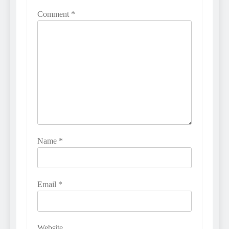
Comment
*
Name
*
Email
*
Website