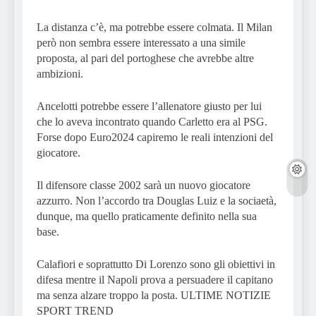
La distanza c’è, ma potrebbe essere colmata. Il Milan
però non sembra essere interessato a una simile
proposta, al pari del portoghese che avrebbe altre
ambizioni.
Ancelotti potrebbe essere l’allenatore giusto per lui
che lo aveva incontrato quando Carletto era al PSG.
Forse dopo Euro2024 capiremo le reali intenzioni del
giocatore.
Il difensore classe 2002 sarà un nuovo giocatore
azzurro. Non l’accordo tra Douglas Luiz e la sociaetà,
dunque, ma quello praticamente definito nella sua
base.
Calafiori e soprattutto Di Lorenzo sono gli obiettivi in
difesa mentre il Napoli prova a persuadere il capitano
ma senza alzare troppo la posta. ULTIME NOTIZIE
SPORT TREND