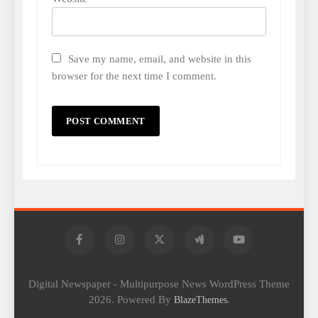
Save my name, email, and website in this
browser for the next time I comment.
Digital Newspaper - Multipurpose News WordPress Theme
2026. Powered By
.
BlazeThemes