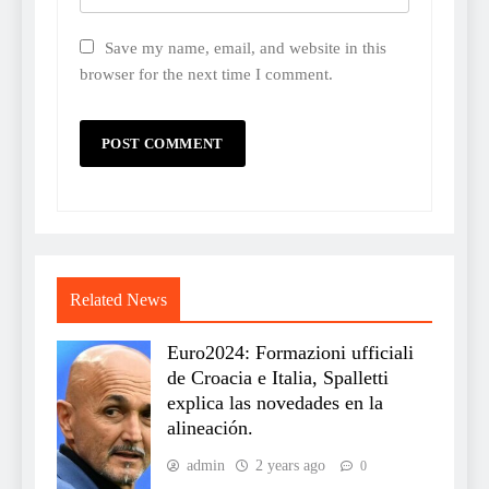
Save my name, email, and website in this
browser for the next time I comment.
Related News
Euro2024: Formazioni ufficiali
de Croacia e Italia, Spalletti
explica las novedades en la
alineación.
admin
2 years ago
0