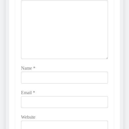
Name
*
Email
*
Website